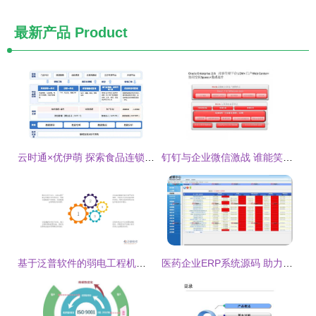
最新产品
Product
云时通×优伊萌 探索食品连锁企业数字化转型，打造全新数字中台助力企业管理升级
钉钉与企业微信激战 谁能笑傲企业管理江湖？
基于泛普软件的弱电工程机器管理新模式探析
医药企业ERP系统源码 助力企业管理升级与合规运营