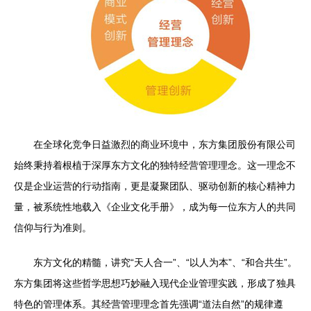
在全球化竞争日益激烈的商业环境中，东方集团股份有限公司
始终秉持着根植于深厚东方文化的独特经营管理理念。这一理念不
仅是企业运营的行动指南，更是凝聚团队、驱动创新的核心精神力
量，被系统性地载入《企业文化手册》，成为每一位东方人的共同
信仰与行为准则。
东方文化的精髓，讲究“天人合一”、“以人为本”、“和合共生”。
东方集团将这些哲学思想巧妙融入现代企业管理实践，形成了独具
特色的管理体系。其经营管理理念首先强调“道法自然”的规律遵